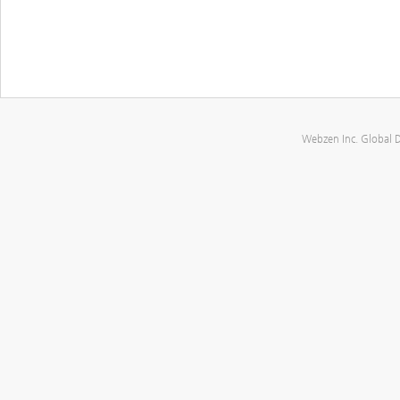
Webzen Inc. Global 