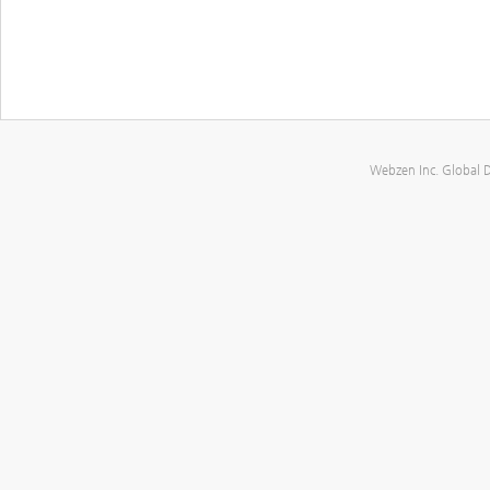
Webzen Inc. Global 