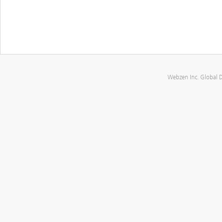
Webzen Inc. Global 