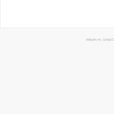
Webzen Inc. Global 