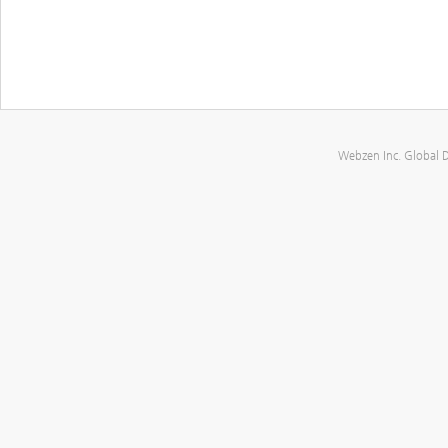
Webzen Inc. Global 