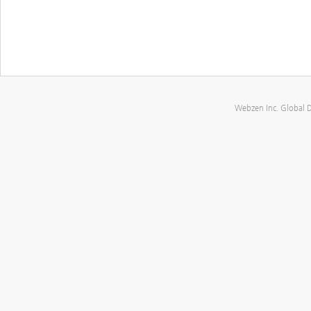
Webzen Inc. Global 