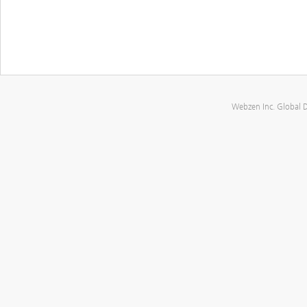
Webzen Inc. Global 