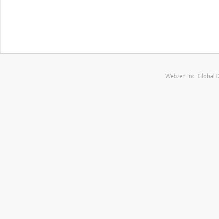
Webzen Inc. Global 