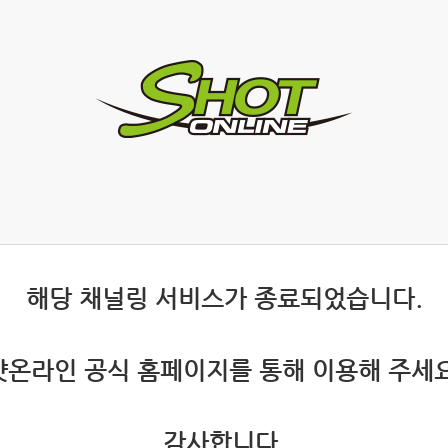
 해당 채널링 서비스가 종료되었습니다.
 샷온라인 공식 홈페이지를 통해 이용해 주세요
 감사합니다.