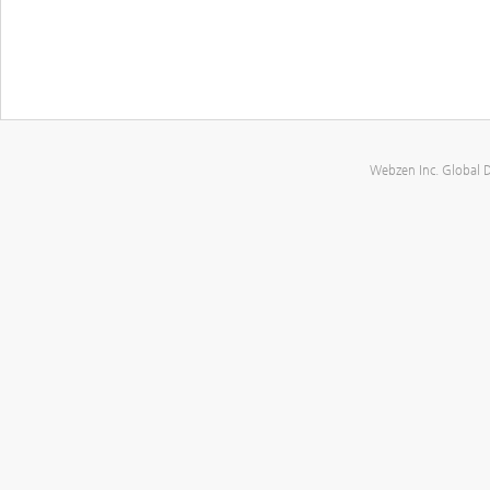
Webzen Inc. Global 