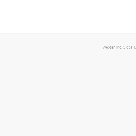
Webzen Inc. Global 