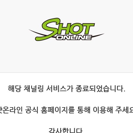
 해당 채널링 서비스가 종료되었습니다.
 샷온라인 공식 홈페이지를 통해 이용해 주세요
 감사합니다.