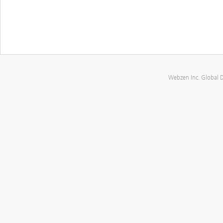
Webzen Inc. Global 