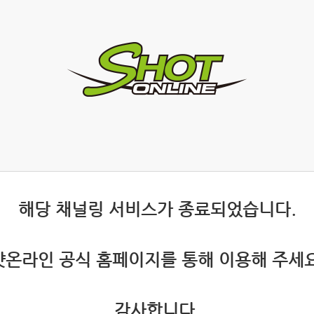
 해당 채널링 서비스가 종료되었습니다.
 샷온라인 공식 홈페이지를 통해 이용해 주세요
 감사합니다.