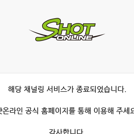
 해당 채널링 서비스가 종료되었습니다.
 샷온라인 공식 홈페이지를 통해 이용해 주세요
 감사합니다.