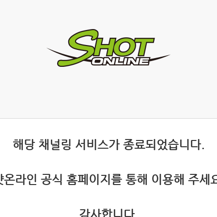
 해당 채널링 서비스가 종료되었습니다.
 샷온라인 공식 홈페이지를 통해 이용해 주세요
 감사합니다.