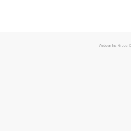
Webzen Inc. Global 