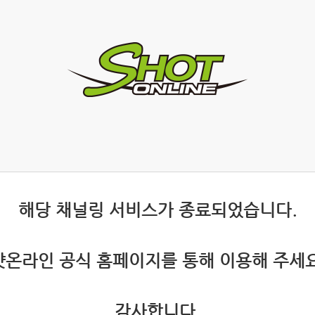
 해당 채널링 서비스가 종료되었습니다.
 샷온라인 공식 홈페이지를 통해 이용해 주세요
 감사합니다.