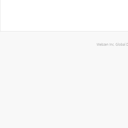
Webzen Inc. Global 