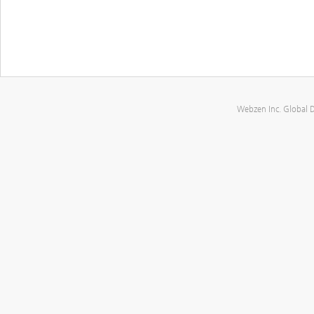
Webzen Inc. Global 