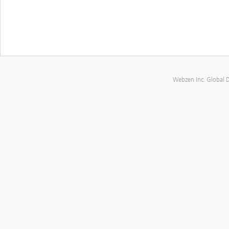
Webzen Inc. Global 