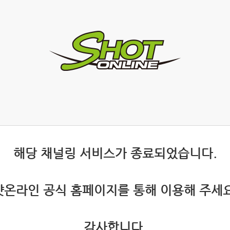
 해당 채널링 서비스가 종료되었습니다.
 샷온라인 공식 홈페이지를 통해 이용해 주세요
 감사합니다.