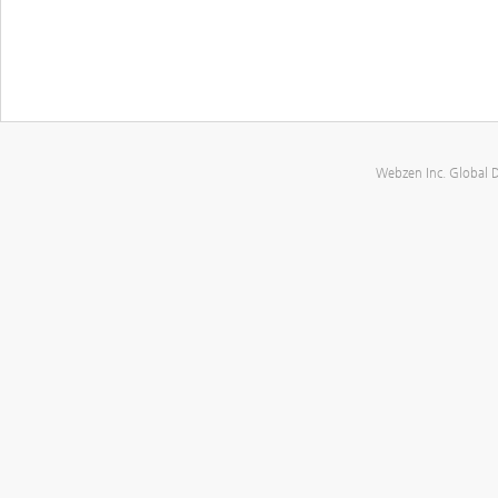
Webzen Inc. Global 