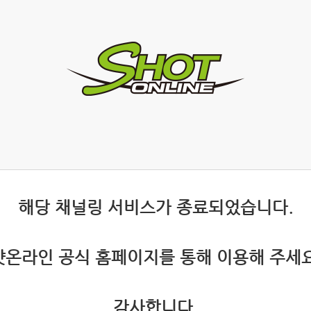
 해당 채널링 서비스가 종료되었습니다.
 샷온라인 공식 홈페이지를 통해 이용해 주세요
 감사합니다.