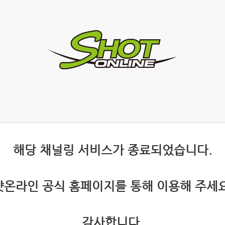
 해당 채널링 서비스가 종료되었습니다.
 샷온라인 공식 홈페이지를 통해 이용해 주세요
 감사합니다.