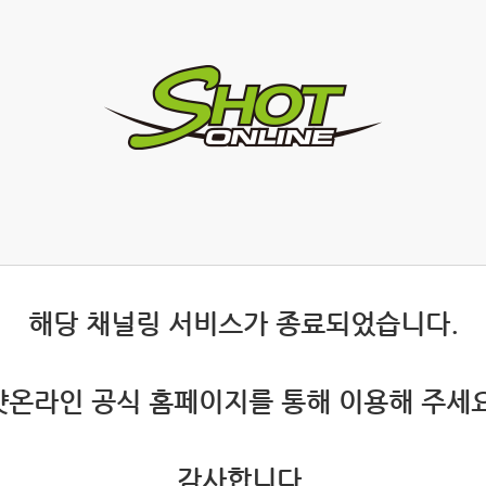
 해당 채널링 서비스가 종료되었습니다.
 샷온라인 공식 홈페이지를 통해 이용해 주세요
 감사합니다.