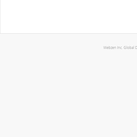
Webzen Inc. Global 