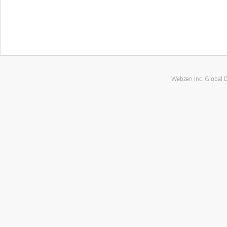
Webzen Inc. Global 