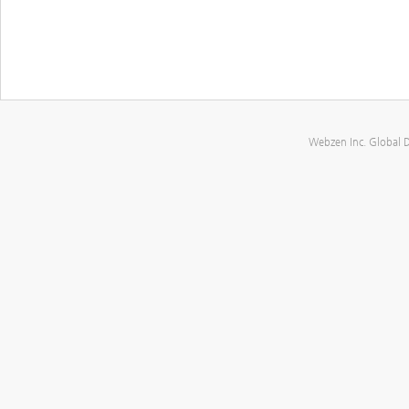
Webzen Inc. Global 