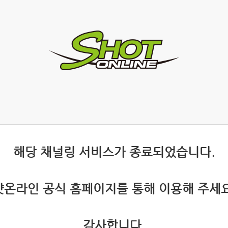
 해당 채널링 서비스가 종료되었습니다.
 샷온라인 공식 홈페이지를 통해 이용해 주세요
 감사합니다.