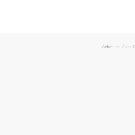
Webzen Inc. Global 