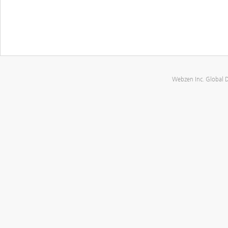
Webzen Inc. Global 