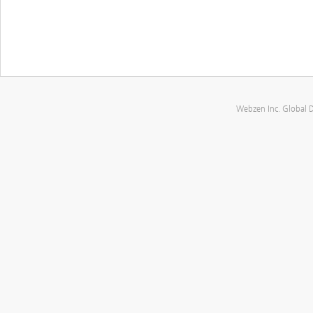
Webzen Inc. Global 