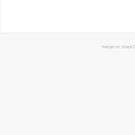
Webzen Inc. Global 