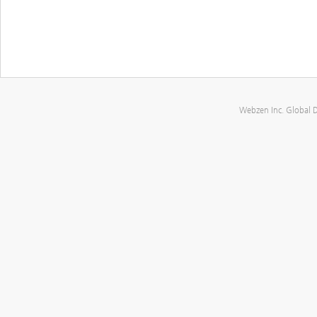
Webzen Inc. Global 