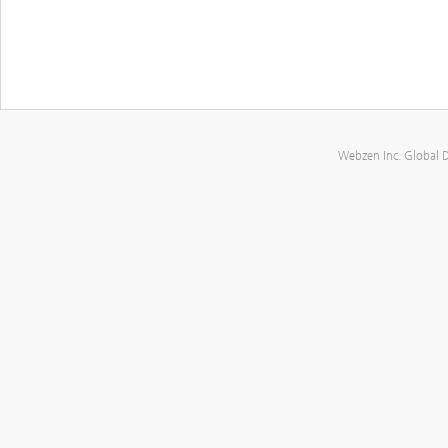
Webzen Inc. Global 