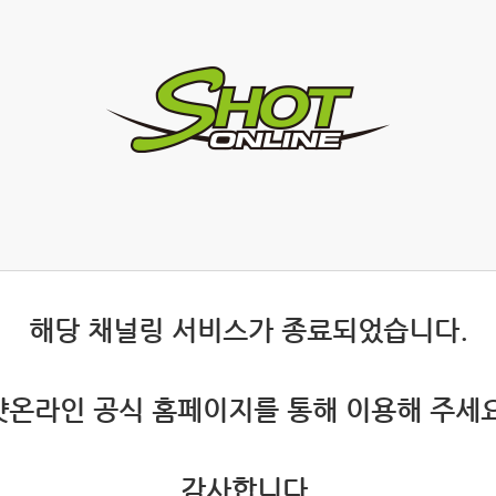
 해당 채널링 서비스가 종료되었습니다.
 샷온라인 공식 홈페이지를 통해 이용해 주세요
 감사합니다.