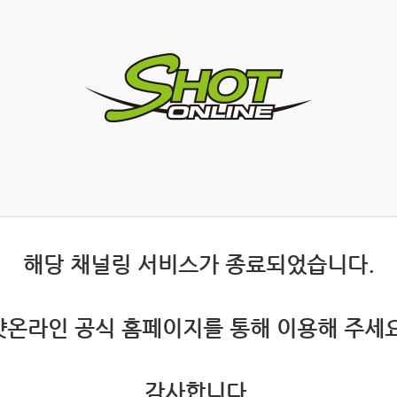
 해당 채널링 서비스가 종료되었습니다.
 샷온라인 공식 홈페이지를 통해 이용해 주세요
 감사합니다.