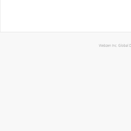
Webzen Inc. Global 