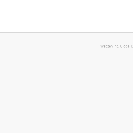
Webzen Inc. Global 