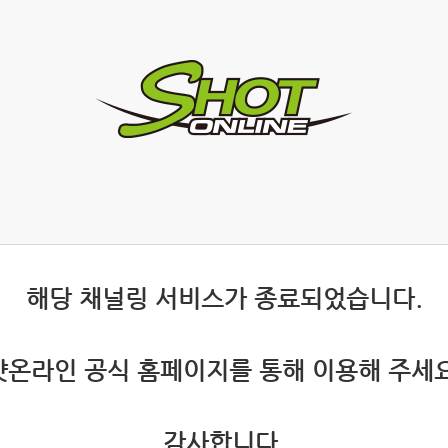
 해당 채널링 서비스가 종료되었습니다.
 샷온라인 공식 홈페이지를 통해 이용해 주세요
 감사합니다.