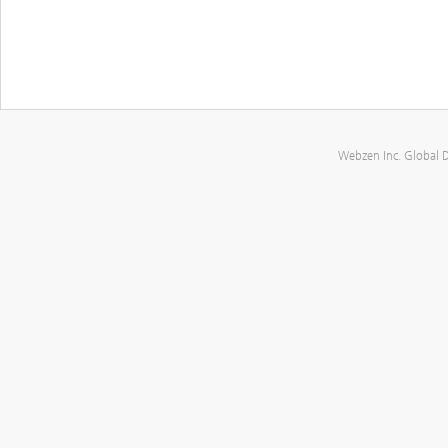
Webzen Inc. Global 